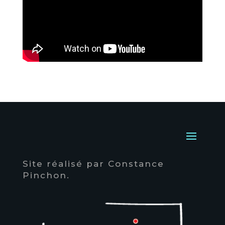
Site réalisé par
Constance
Pinchon.