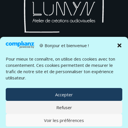
🍪 Bonjour et bienvenue !

Pour mieux te connaître, on utilise des cookies avec ton
consentement. Ces cookies permettent de mesurer le

trafic de notre site et de personnaliser ton expérience
utilisateur.

Accepter
Refuser

Voir les préférences